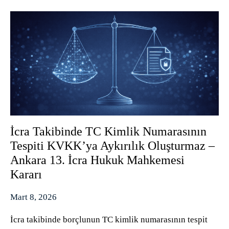
İcra Takibinde TC Kimlik Numarasının
Tespiti KVKK’ya Aykırılık Oluşturmaz –
Ankara 13. İcra Hukuk Mahkemesi
Kararı
Mart 8, 2026
İcra takibinde borçlunun TC kimlik numarasının tespit